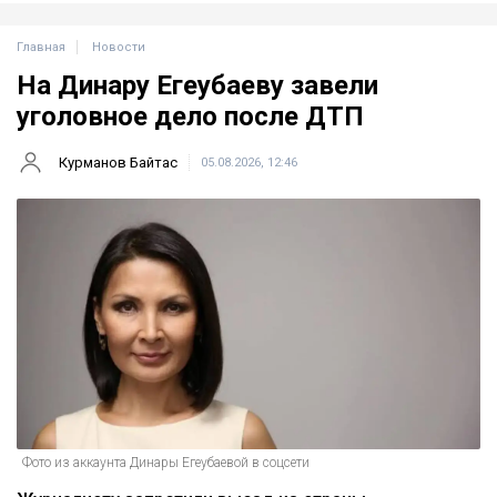
Главная
Новости