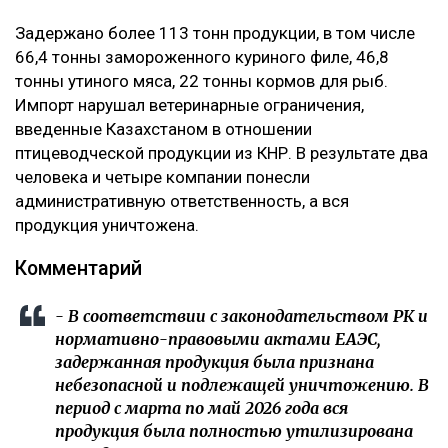
Задержано более 113 тонн продукции, в том числе
66,4 тонны замороженного куриного филе, 46,8
тонны утиного мяса, 22 тонны кормов для рыб.
Импорт нарушал ветеринарные ограничения,
введенные Казахстаном в отношении
птицеводческой продукции из КНР. В результате два
человека и четыре компании понесли
административную ответственность, а вся
продукция уничтожена.
Комментарий
- В соответствии с законодательством РК и
нормативно-правовыми актами ЕАЭС,
задержанная продукция была признана
небезопасной и подлежащей уничтожению. В
период с марта по май 2026 года вся
продукция была полностью утилизирована