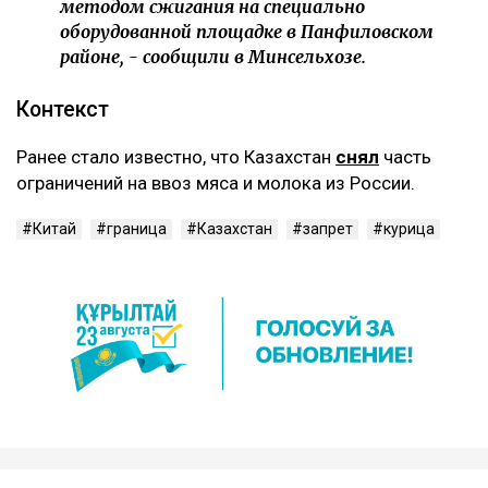
методом сжигания на специально
оборудованной площадке в Панфиловском
районе, - сообщили в Минсельхозе.
Контекст
Ранее стало известно, что Казахстан
снял
часть
ограничений на ввоз мяса и молока из России.
Китай
граница
Казахстан
запрет
курица