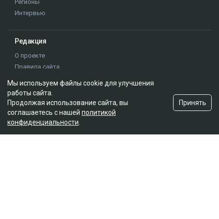
Мы используем файлы cookie для улучшения
работы сайта.
Принять
Продолжая использование сайта, вы
соглашаетесь с нашей
политикой
конфиденциальности
.