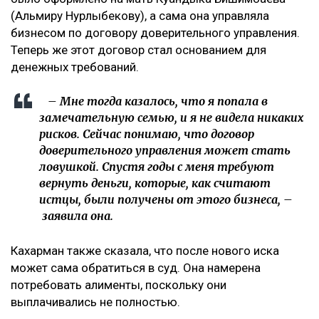
(Альмиру Нурлыбекову), а сама она управляла
бизнесом по договору доверительного управления.
Теперь же этот договор стал основанием для
денежных требований.
– Мне тогда казалось, что я попала в
замечательную семью, и я не видела никаких
рисков. Сейчас понимаю, что договор
доверительного управления может стать
ловушкой. Спустя годы с меня требуют
вернуть деньги, которые, как считают
истцы, были получены от этого бизнеса, –
заявила она.
Кахарман также сказала, что после нового иска
может сама обратиться в суд. Она намерена
потребовать алименты, поскольку они
выплачивались не полностью.