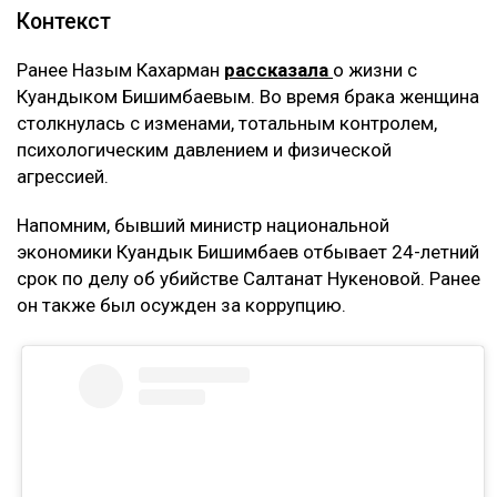
Контекст
Ранее Назым Кахарман
рассказала
о жизни с
Куандыком Бишимбаевым. Во время брака женщина
столкнулась с изменами, тотальным контролем,
психологическим давлением и физической
агрессией.
Напомним, бывший министр национальной
экономики Куандык Бишимбаев отбывает 24-летний
срок по делу об убийстве Салтанат Нукеновой. Ранее
он также был осужден за коррупцию.