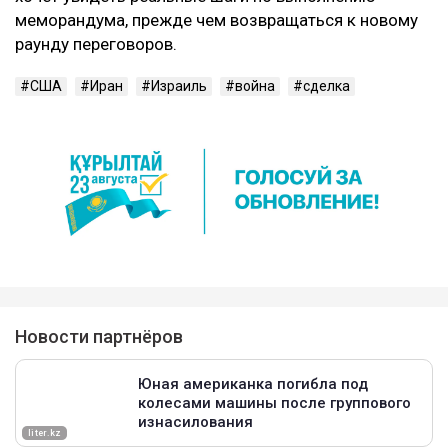
меморандума, прежде чем возвращаться к новому
раунду переговоров.
США
Иран
Израиль
война
сделка