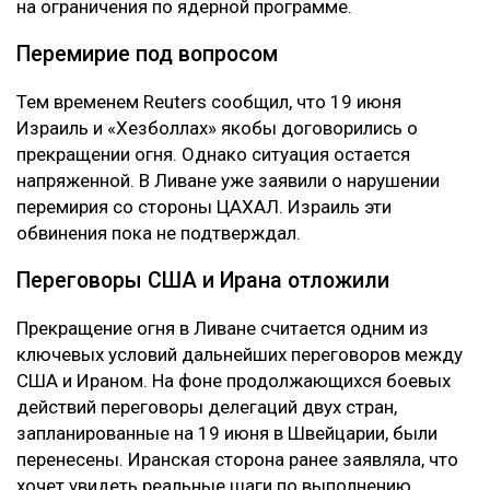
на ограничения по ядерной программе.
Перемирие под вопросом
Тем временем Reuters сообщил, что 19 июня
Израиль и «Хезболлах» якобы договорились о
прекращении огня. Однако ситуация остается
напряженной. В Ливане уже заявили о нарушении
перемирия со стороны ЦАХАЛ. Израиль эти
обвинения пока не подтверждал.
Переговоры США и Ирана отложили
Прекращение огня в Ливане считается одним из
ключевых условий дальнейших переговоров между
США и Ираном. На фоне продолжающихся боевых
действий переговоры делегаций двух стран,
запланированные на 19 июня в Швейцарии, были
перенесены. Иранская сторона ранее заявляла, что
хочет увидеть реальные шаги по выполнению