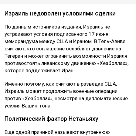
Израиль недоволен условиями сделки
По данным источников издания, Израиль не
устраивают условия подписанного 17 июня
меморандума между США и Ираном. В Тель-Авиве
считают, что соглашение ослабляет давление на
Тегеран и может ограничить возможности Израиля
противостоять ливанскому движению «Хезболлах»,
которое поддерживает Иран.
Именно поэтому, как считают в разведке США,
Израиль может продолжить военные операции
против «Хезболлах», несмотря на дипломатические
усилия Вашингтона.
Политический фактор Нетаньяху
Еще одной причиной называют внутреннюю