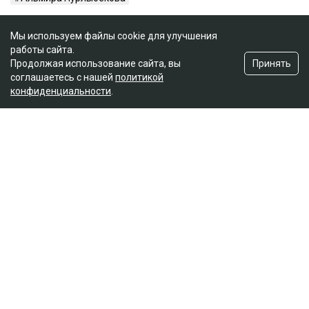
Мы используем файлы cookie для улучшения
работы сайта.
Принять
Продолжая использование сайта, вы
соглашаетесь с нашей
политикой
конфиденциальности
.