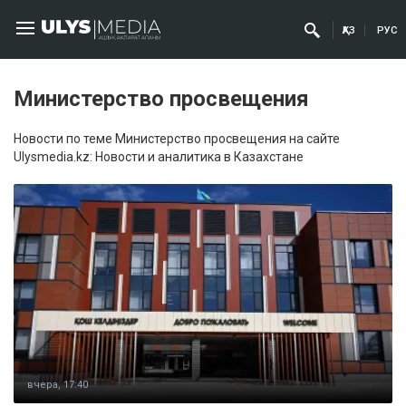
ҚАЗ
РУС
Министерство просвещения
Новости по теме Министерство просвещения на сайте
Ulysmedia.kz: Новости и аналитика в Казахстане
вчера, 17:40