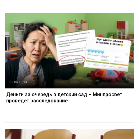
02.06 13:14
Деньги за очередь в детский сад – Минпросвет
проведёт расследование