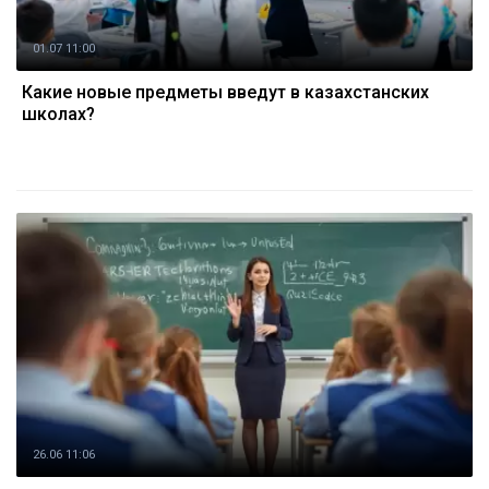
01.07 11:00
Какие новые предметы введут в казахстанских
школах?
26.06 11:06