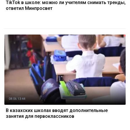
TikTok в школе: можно ли учителям снимать тренды,
ответил Минпросвет
08.06 13:44
В казахских школах вводят дополнительные
занятия для первоклассников