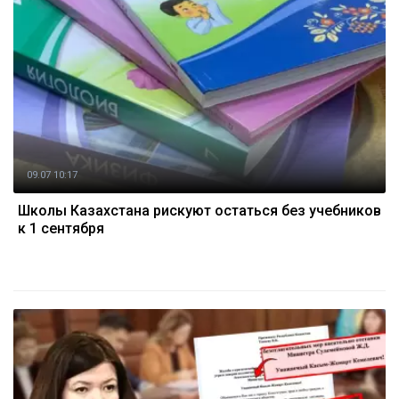
09.07 10:17
Школы Казахстана рискуют остаться без учебников
к 1 сентября