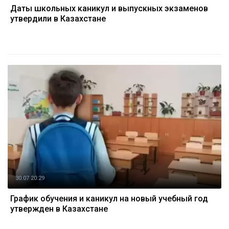
Даты школьных каникул и выпускных экзаменов
утвердили в Казахстане
30.07 20:29
График обучения и каникул на новый учебный год
утвержден в Казахстане