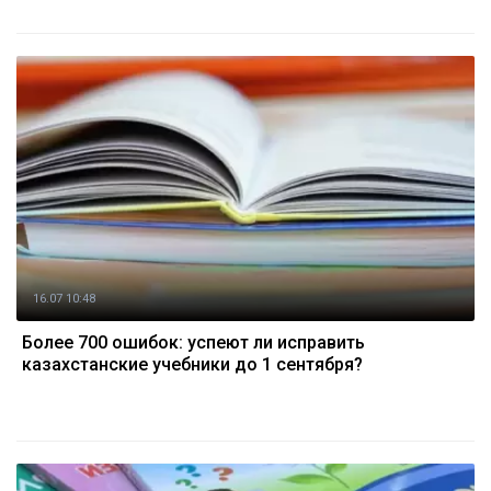
16.07 10:48
Более 700 ошибок: успеют ли исправить
казахстанские учебники до 1 сентября?