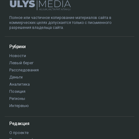
Полное или частичное копирование материалов сайта в
коммерческих целях допускается только с письменного
разрешения владельца сайта.
Рубрики
Новости
Левый берег
Расследования
Деньги
Аналитика
Позиция
Регионы
Интервью
Редакция
О проекте