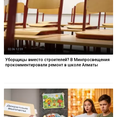
02.06 12:59
Уборщицы вместо строителей? В Минпросвещения
прокомментировали ремонт в школе Алматы