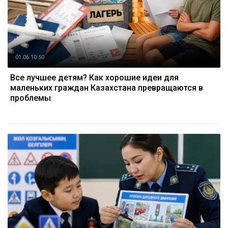
01.06 10:50
Все лучшее детям? Как хорошие идеи для
маленьких граждан Казахстана превращаются в
проблемы