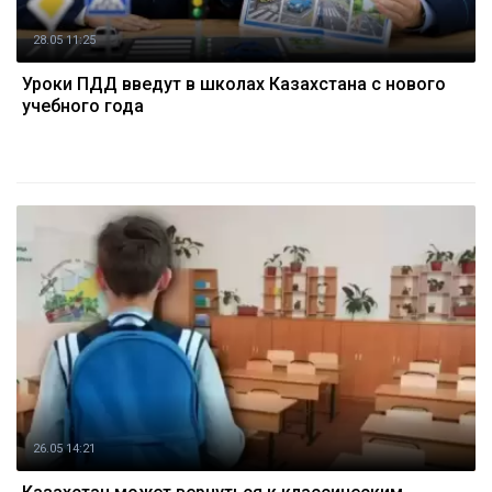
28.05 11:25
Уроки ПДД введут в школах Казахстана с нового
учебного года
26.05 14:21