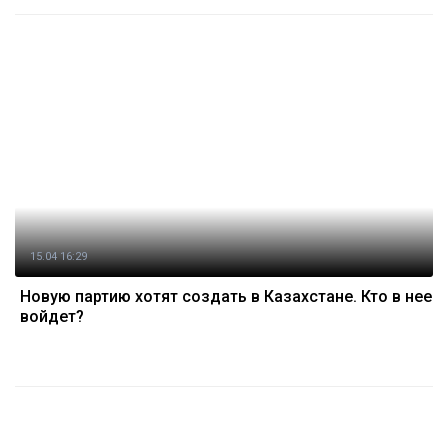
15.04 16:29
Новую партию хотят создать в Казахстане. Кто в нее
войдет?