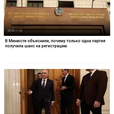
06.05 11:35
В Минюсте объяснили, почему только одна партия
получила шанс на регистрацию