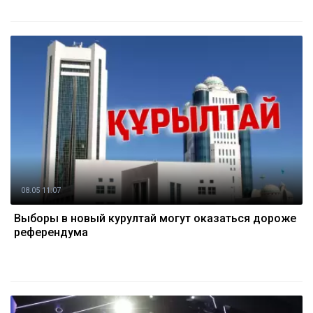
08.05 11:07
Выборы в новый курултай могут оказаться дороже
референдума