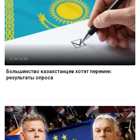
21.04 12:58
Большинство казахстанцев хотят перемен:
результаты опроса