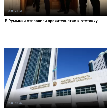
05.05 23:53
В Румынии отправили правительство в отставку
05.05 18:26