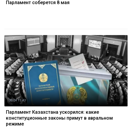
Парламент соберется 8 мая
30.04 11:43
Парламент Казахстана ускорился: какие
конституционные законы примут в авральном
режиме