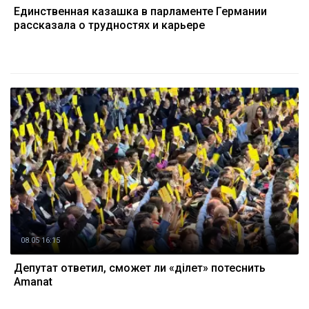
Единственная казашка в парламенте Германии
рассказала о трудностях и карьере
08.05 16:15
Депутат ответил, сможет ли «Әділет» потеснить
Amanat