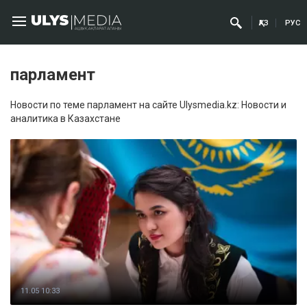
ҚАЗ
РУС
парламент
Новости по теме парламент на сайте Ulysmedia.kz: Новости и
аналитика в Казахстане
11.05 10:33