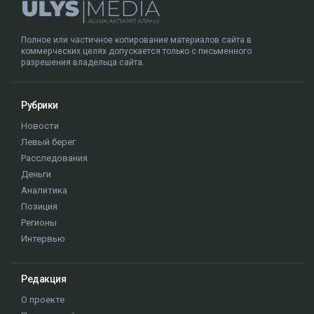
Полное или частичное копирование материалов сайта в
коммерческих целях допускается только с письменного
разрешения владельца сайта.
Рубрики
Новости
Левый берег
Расследования
Деньги
Аналитика
Позиция
Регионы
Интервью
Редакция
О проекте