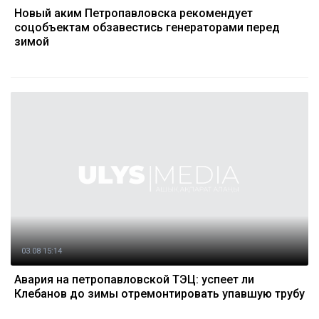
Новый аким Петропавловска рекомендует
соцобъектам обзавестись генераторами перед
зимой
03.08 15:14
Авария на петропавловской ТЭЦ: успеет ли
Клебанов до зимы отремонтировать упавшую трубу