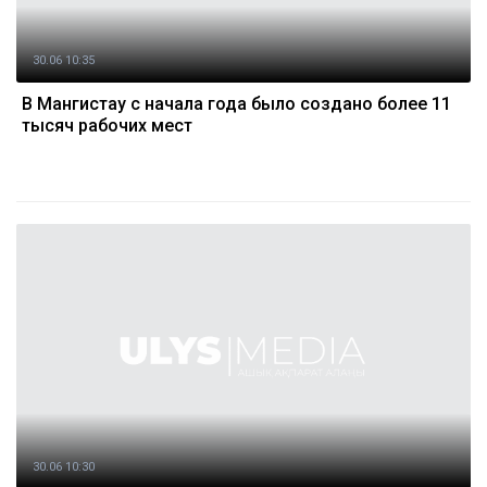
30.06 10:35
В Мангистау с начала года было создано более 11
тысяч рабочих мест
30.06 10:30