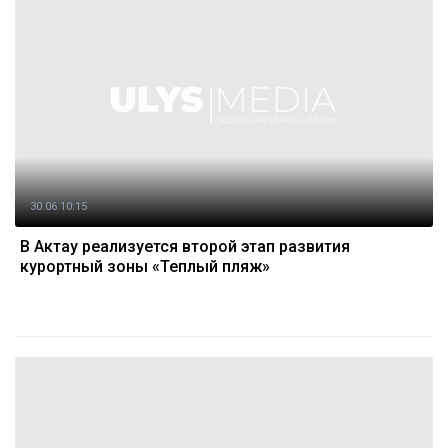
30.06 10:15
В Актау реализуется второй этап развития
курортный зоны «Теплый пляж»