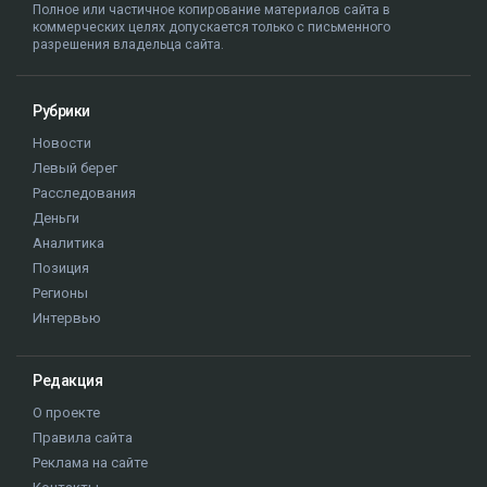
Полное или частичное копирование материалов сайта в
коммерческих целях допускается только с письменного
разрешения владельца сайта.
Рубрики
Новости
Левый берег
Расследования
Деньги
Аналитика
Позиция
Регионы
Интервью
Редакция
О проекте
Правила сайта
Реклама на сайте