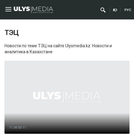
ҚАЗ
РУС
ТЭЦ
Новости по теме ТЭЦ на сайте Ulysmedia.kz: Новости и
аналитика в Казахстане
11.08 00:11