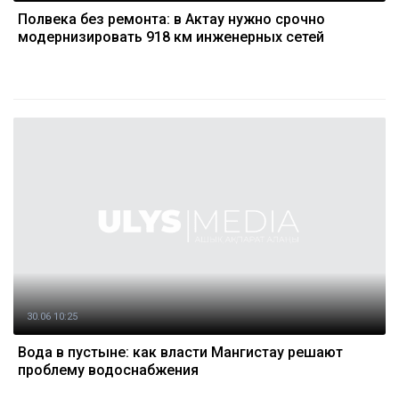
Полвека без ремонта: в Актау нужно срочно
модернизировать 918 км инженерных сетей
30.06 10:25
Вода в пустыне: как власти Мангистау решают
проблему водоснабжения