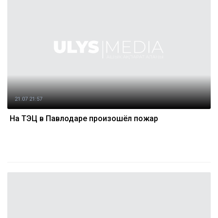
21.07 21:57
На ТЭЦ в Павлодаре произошёл пожар