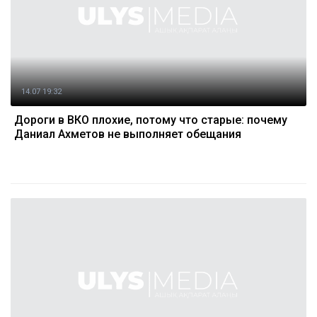
14.07 19:32
Дороги в ВКО плохие, потому что старые: почему
Даниал Ахметов не выполняет обещания