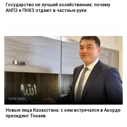
Государство не лучший хозяйственник: почему
АНПЗ и ПНХЗ отдают в частные руки
03.03 13:09
Новые лица Казахстана: с кем встречался в Акорде
президент Токаев