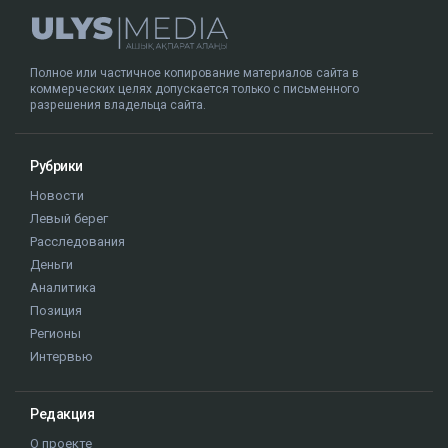
Полное или частичное копирование материалов сайта в
коммерческих целях допускается только с письменного
разрешения владельца сайта.
Рубрики
Новости
Левый берег
Расследования
Деньги
Аналитика
Позиция
Регионы
Интервью
Редакция
О проекте