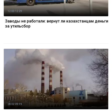
12.03 12:29
Заводы не работали: вернут ли казахстанцам деньги
за утильсбор
28.02 09:19