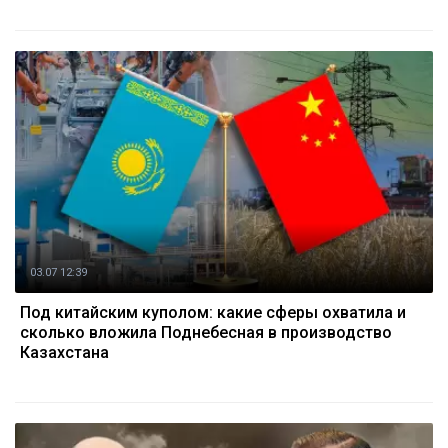
03.07 12:39
Под китайским куполом: какие сферы охватила и
сколько вложила Поднебесная в производство
Казахстана