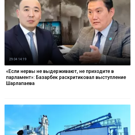
29.04 14:19
«Если нервы не выдерживают, не приходите в
парламент»: Базарбек раскритиковал выступление
Шарлапаева