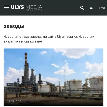
ҚАЗ
РУС
заводы
Новости по теме заводы на сайте Ulysmedia.kz: Новости и
аналитика в Казахстане
17.03 13:12