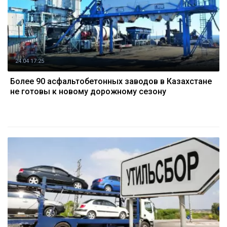
24.04 17:25
Более 90 асфальтобетонных заводов в Казахстане
не готовы к новому дорожному сезону