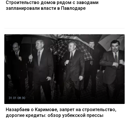
Строительство домов рядом с заводами
запланировали власти в Павлодаре
31.01 08:30
Назарбаев о Каримове, запрет на строительство,
дорогие кредиты: обзор узбекской прессы