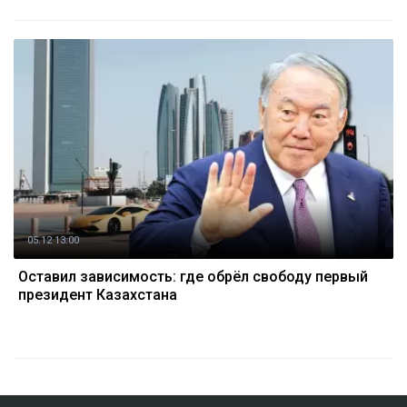
05.12 13:00
Оставил зависимость: где обрёл свободу первый
президент Казахстана