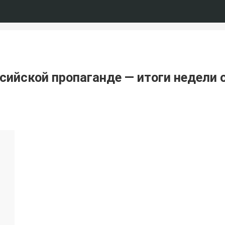
ийской пропаганде — итоги недели о