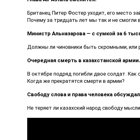
Британец Питер Фостер уходит, его место з
Почему за тридцать лет мы так и не смогл
Министр Альназарова — с сумкой за 6 тыс
Должны ли чиновники быть скромными, или 
Очередная смерть в казахстанской армии
В октябре подряд погибли двое солдат. Как
Когда же прекратятся смерти в армии?
Свободу слова и права человека обсуждал
Не теряет ли казахский народ свободу мысли