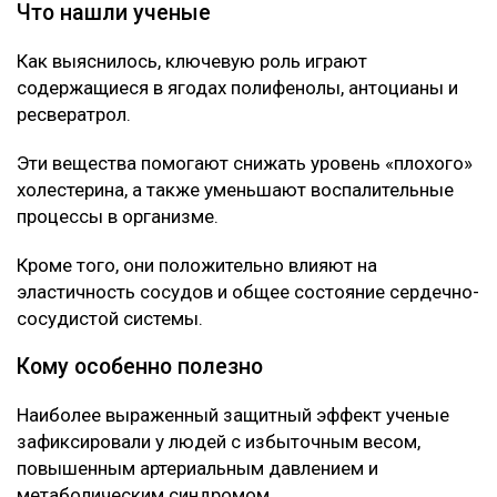
Что нашли ученые
Как выяснилось, ключевую роль играют
содержащиеся в ягодах полифенолы, антоцианы и
ресвератрол.
Эти вещества помогают снижать уровень «плохого»
холестерина, а также уменьшают воспалительные
процессы в организме.
Кроме того, они положительно влияют на
эластичность сосудов и общее состояние сердечно-
сосудистой системы.
Кому особенно полезно
Наиболее выраженный защитный эффект ученые
зафиксировали у людей с избыточным весом,
повышенным артериальным давлением и
метаболическим синдромом.