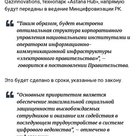
Qazinnovations, технопарк «Astana Hub», напрямую
будут переданы в ведение Минцифровизации РК.
“Таким образом, будет выстроена
оптимальная структура корпоративного
управления национальными институтами и
оператором информационно-
коммуникационной инфраструктуры
«электронного правительства»”, –
говорится в постановлении Правительства.
Это будет сделано в сроки, указанные по закону.
“Основным приоритетом является
обеспечение максимальной социальной
защищенности высвобождаемых
сотрудников и оказание им содействия в
последующем трудоустройстве в системе
цифрового ведомства”, – отмечено в