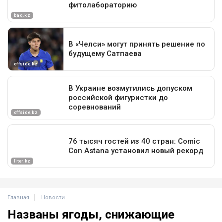
Главная
Новости
Названы ягоды, снижающие