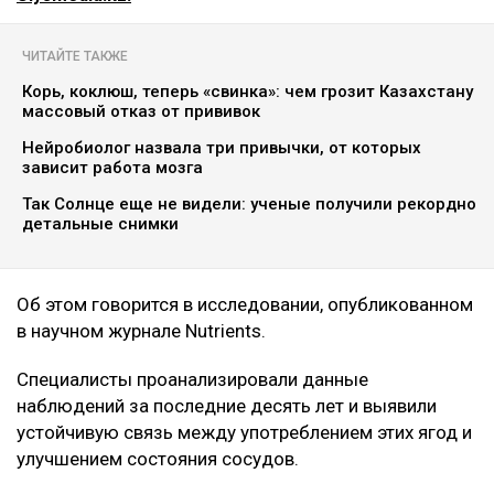
ЧИТАЙТЕ ТАКЖЕ
Корь, коклюш, теперь «свинка»: чем грозит Казахстану
массовый отказ от прививок
Нейробиолог назвала три привычки, от которых
зависит работа мозга
Так Солнце еще не видели: ученые получили рекордно
детальные снимки
Об этом говорится в исследовании, опубликованном
в научном журнале Nutrients.
Специалисты проанализировали данные
наблюдений за последние десять лет и выявили
устойчивую связь между употреблением этих ягод и
улучшением состояния сосудов.