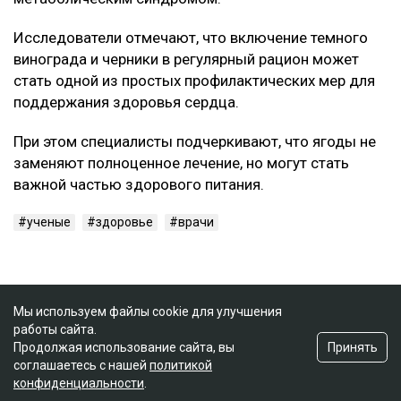
Исследователи отмечают, что включение темного
винограда и черники в регулярный рацион может
стать одной из простых профилактических мер для
поддержания здоровья сердца.
При этом специалисты подчеркивают, что ягоды не
заменяют полноценное лечение, но могут стать
важной частью здорового питания.
ученые
здоровье
врачи
Мы используем файлы cookie для улучшения
работы сайта.
Принять
Продолжая использование сайта, вы
соглашаетесь с нашей
политикой
конфиденциальности
.