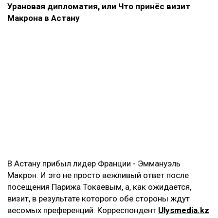
Урановая дипломатия, или Что принёс визит
Макрона в Астану
В Астану прибыл лидер Франции - Эммануэль
Макрон. И это не просто вежливый ответ после
посещения Парижа Токаевым, а, как ожидается,
визит, в результате которого обе стороны ждут
весомых преференций. Корреспондент
Ulysmedia.kz