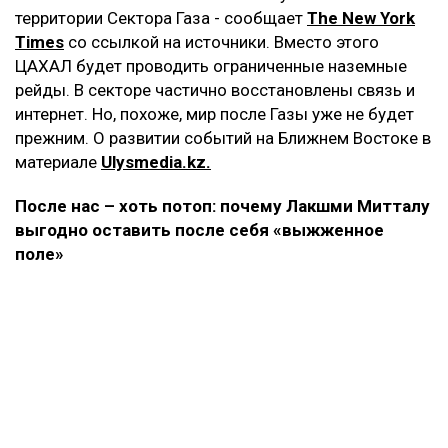
территории Сектора Газа - сообщает
The New York
Times
со ссылкой на источники. Вместо этого
ЦАХАЛ будет проводить ограниченные наземные
рейды. В секторе частично восстановлены связь и
интернет. Но, похоже, мир после Газы уже не будет
прежним. О развитии событий на Ближнем Востоке в
материале
Ulysmedia.kz.
После нас – хоть потоп: почему Лакшми Митталу
выгодно оставить после себя «выжженное
поле»