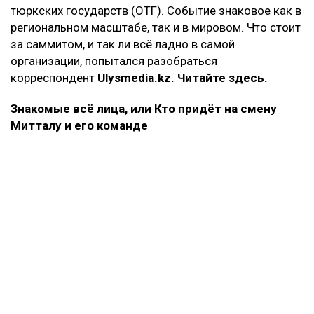
тюркских государств (ОТГ). Событие знаковое как в
региональном масштабе, так и в мировом. Что стоит
за саммитом, и так ли всё ладно в самой
организации, попытался разобраться
корреспондент
Ulysmedia.kz.
Читайте здесь.
Знакомые всё лица, или Кто придёт на смену
Митталу и его команде