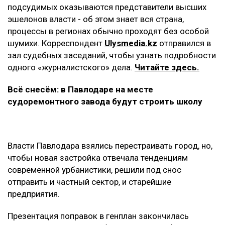
подсудимых оказываются представители высших
эшелонов власти - об этом знает вся страна,
процессы в регионах обычно проходят без особой
шумихи. Корреспондент
Ulysmedia.kz
отправился в
зал судебных заседаний, чтобы узнать подробности
одного «журналистского» дела.
Читайте здесь.
Всё снесём: в Павлодаре на месте
судоремонтного завода будут строить школу
Власти Павлодара взялись перестраивать город, но,
чтобы новая застройка отвечала тенденциям
современной урбанистики, решили под снос
отправить и частный сектор, и старейшие
предприятия.
Презентация поправок в генплан закончилась