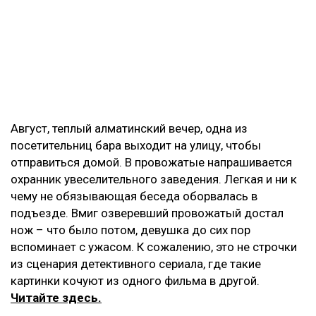
Август, теплый алматинский вечер, одна из
посетительниц бара выходит на улицу, чтобы
отправиться домой. В провожатые напрашивается
охранник увеселительного заведения. Легкая и ни к
чему не обязывающая беседа оборвалась в
подъезде. Вмиг озверевший провожатый достал
нож – что было потом, девушка до сих пор
вспоминает с ужасом. К сожалению, это не строчки
из сценария детективного сериала, где такие
картинки кочуют из одного фильма в другой.
Читайте здесь.