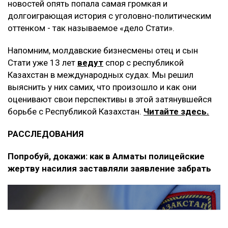
новостей опять попала самая громкая и
долгоиграющая история с уголовно-политическим
оттенком - так называемое «дело Стати».
Напомним, молдавские бизнесмены отец и сын
Стати уже 13 лет
ведут
спор с республикой
Казахстан в международных судах. Мы решил
выяснить у них самих, что произошло и как они
оценивают свои перспективы в этой затянувшейся
борьбе с Республикой Казахстан.
Читайте здесь.
РАССЛЕДОВАНИЯ
Попробуй, докажи: как в Алматы полицейские
жертву насилия заставляли заявление забрать