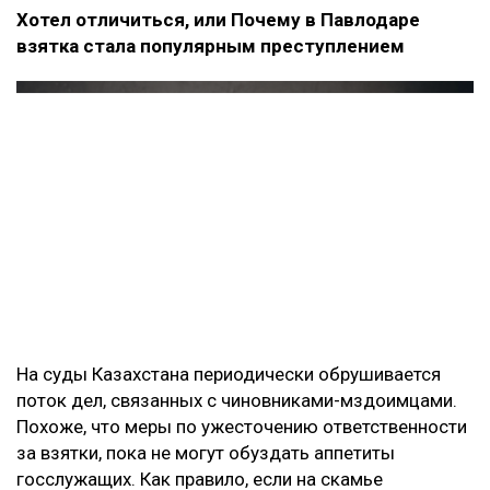
Хотел отличиться, или Почему в Павлодаре
взятка стала популярным преступлением
На суды Казахстана периодически обрушивается
поток дел, связанных с чиновниками-мздоимцами.
Похоже, что меры по ужесточению ответственности
за взятки, пока не могут обуздать аппетиты
госслужащих. Как правило, если на скамье