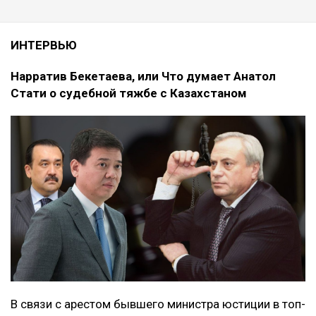
ИНТЕРВЬЮ
Нарратив Бекетаева, или Что думает Анатол
Стати о судебной тяжбе с Казахстаном
В связи с арестом бывшего министра юстиции в топ-