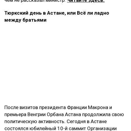
Тюркский день в Астане, или Всё ли ладно
между братьями
После визитов президента Франции Макрона и
премьера Венгрии Орбана Астана продолжила свою
политическую активность. Сегодня в Астане
состоялся юбилейный 10-й саммит Организации