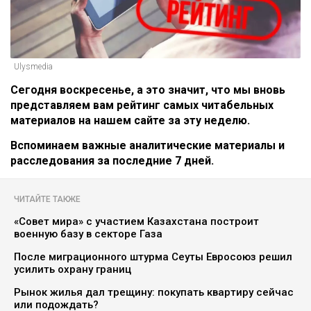
Ulysmedia
Сегодня воскресенье, а это значит, что мы вновь
представляем вам рейтинг самых читабельных
материалов на нашем сайте за эту неделю.
Вспоминаем важные аналитические материалы и
расследования за последние 7 дней.
ЧИТАЙТЕ ТАКЖЕ
«Совет мира» с участием Казахстана построит
военную базу в секторе Газа
После миграционного штурма Сеуты Евросоюз решил
усилить охрану границ
Рынок жилья дал трещину: покупать квартиру сейчас
или подождать?