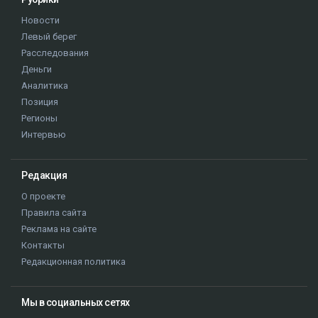
Новости
Левый берег
Расследования
Деньги
Аналитика
Позиция
Регионы
Интервью
Редакция
О проекте
Правила сайта
Реклама на сайте
Контакты
Редакционная политика
Мы в социальных сетях