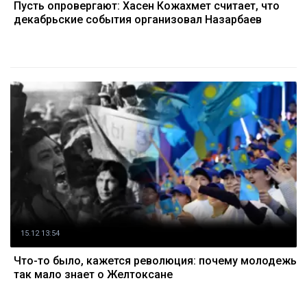
Пусть опровергают: Хасен Кожахмет считает, что
декабрьские события организовал Назарбаев
15.12 13:54
Что-то было, кажется революция: почему молодежь
так мало знает о Желтоксане