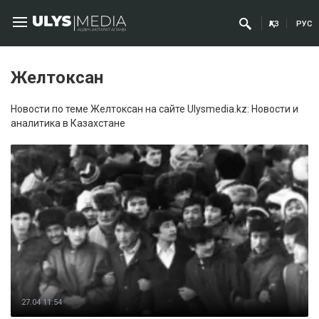
ҚАЗ
РУС
Желтоксан
Новости по теме Желтоксан на сайте Ulysmedia.kz: Новости и
аналитика в Казахстане
27.04 11:54