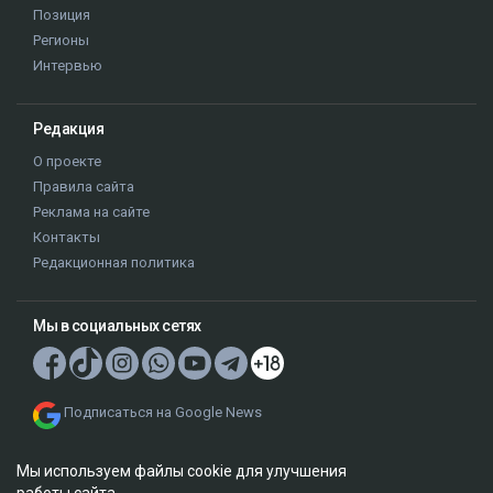
Позиция
Регионы
Интервью
Редакция
О проекте
Правила сайта
Реклама на сайте
Контакты
Редакционная политика
Мы в социальных сетях
Подписаться на Google News
Мы используем файлы cookie для улучшения