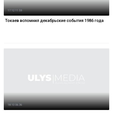
17.12 11:59
Токаев вспомнил декабрьские события 1986 года
18.10 06:36