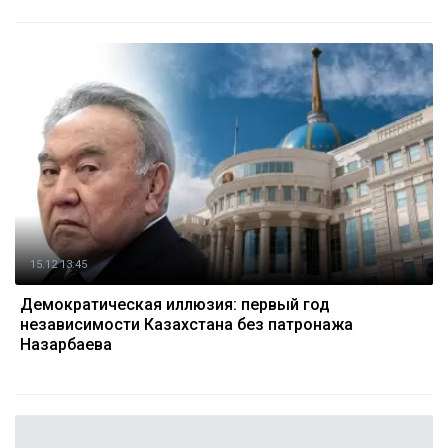
15.12 13:45
Демократическая иллюзия: первый год
независимости Казахстана без патронажа
Назарбаева