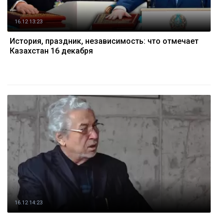
16.12 13:23
История, праздник, независимость: что отмечает
Казахстан 16 декабря
16.12 14:23