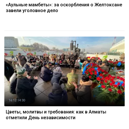
«Аульные мамбеты»: за оскорбления о Желтоксане
завели уголовное дело
16.12 14:30
Цветы, молитвы и требования: как в Алматы
отметили День независимости