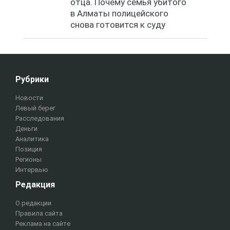
отца. Почему семья убитого
в Алматы полицейского
снова готовится к суду
Рубрики
Новости
Левый берег
Расследования
Деньги
Аналитика
Позиция
Регионы
Интервью
Редакция
О редакции
Правила сайта
Реклама на сайте