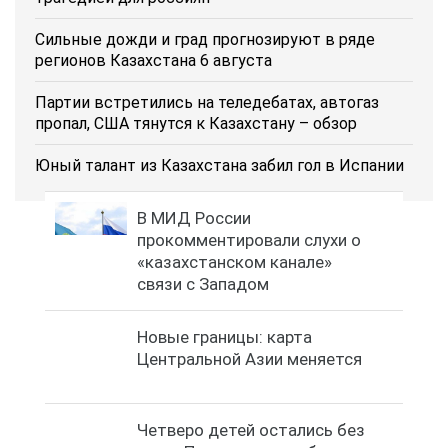
Сильные дожди и град прогнозируют в ряде
регионов Казахстана 6 августа
Партии встретились на теледебатах, автогаз
пропал, США тянутся к Казахстану – обзор
Юный талант из Казахстана забил гол в Испании
В МИД России
прокомментировали слухи о
«казахстанском канале»
связи с Западом
Новые границы: карта
Центральной Азии меняется
Четверо детей остались без