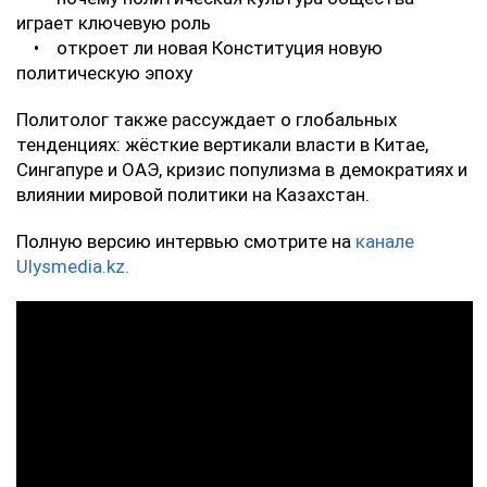
играет ключевую роль
• откроет ли новая Конституция новую
политическую эпоху
Политолог также рассуждает о глобальных
тенденциях: жёсткие вертикали власти в Китае,
Сингапуре и ОАЭ, кризис популизма в демократиях и
влиянии мировой политики на Казахстан.
Полную версию интервью смотрите на
канале
Ulysmedia.kz.