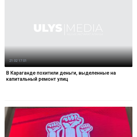
21.02 17:01
В Караганде похитили деньги, выделенные на
капитальный ремонт улиц