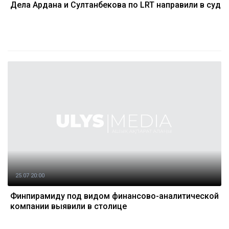
Дела Ардана и Султанбекова по LRT направили в суд
25.07 20:00
Финпирамиду под видом финансово-аналитической
компании выявили в столице