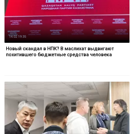
14.02 19:35
Новый скандал в НПК? В маслихат выдвигают
похитившего бюджетные средства человека