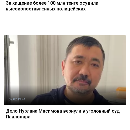
За хищение более 100 млн тенге осудили
высокопоставленных полицейских
02.02 19:44
Дело Нурлана Масимова вернули в уголовный суд
Павлодара