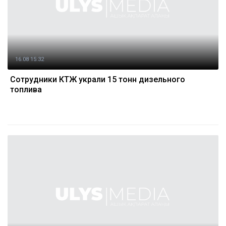
16.08 15:32
Сотрудники КТЖ украли 15 тонн дизельного
топлива