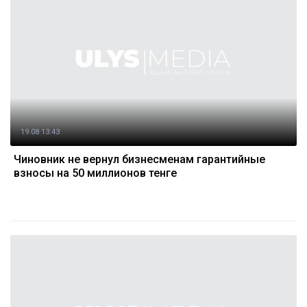
19.08 13:43
Чиновник не вернул бизнесменам гарантийные
взносы на 50 миллионов тенге