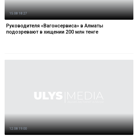
15.08 18:27
Руководителя «Вагонсервиса» в Алматы
подозревают в хищении 200 млн тенге
12.08 19:00