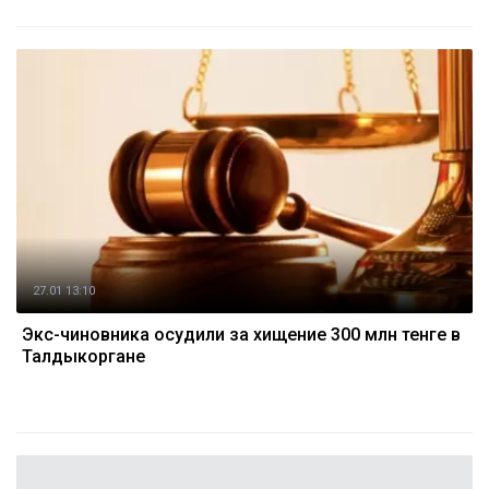
27.01 13:10
Экс-чиновника осудили за хищение 300 млн тенге в
Талдыкоргане