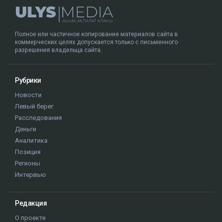
Полное или частичное копирование материалов сайта в
коммерческих целях допускается только с письменного
разрешения владельца сайта.
Рубрики
Новости
Левый берег
Расследования
Деньги
Аналитика
Позиция
Регионы
Интервью
Редакция
О проекте