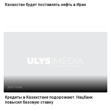
Казахстан будет поставлять нефть в Иран
25.07 14:54
Кредиты в Казахстане подорожают. Нацбанк
повысил базовую ставку