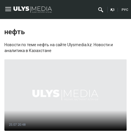
ҚАЗ
РУС
нефть
Новости по теме нефть на сайте Ulysmedia.kz: Новости и
аналитика в Казахстане
25.07 20:48