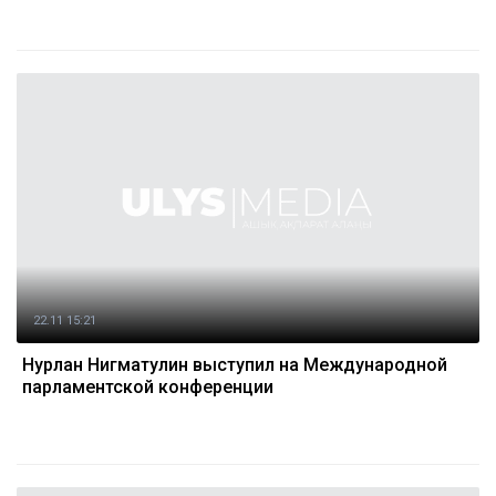
22.11 15:21
Нурлан Нигматулин выступил на Международной
парламентской конференции