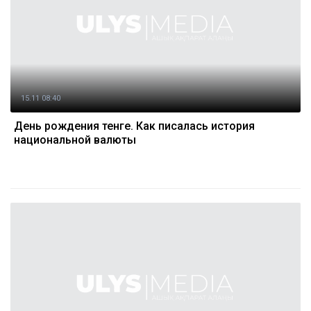
15.11 08:40
День рождения тенге. Как писалась история
национальной валюты