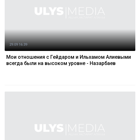
29.09 16:39
Мои отношения с Гейдаром и Ильхамом Алиевыми
всегда были на высоком уровне - Назарбаев