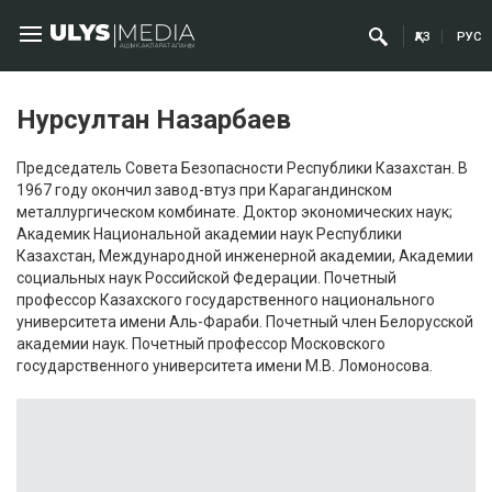
ҚАЗ
РУС
Нурсултан Назарбаев
Председатель Совета Безопасности Республики Казахстан. В
1967 году окончил завод-втуз при Карагандинском
металлургическом комбинате. Доктор экономических наук;
Академик Национальной академии наук Республики
Казахстан, Международной инженерной академии, Академии
социальных наук Российской Федерации. Почетный
профессор Казахского государственного национального
университета имени Аль-Фараби. Почетный член Белорусской
академии наук. Почетный профессор Московского
государственного университета имени М.В. Ломоносова.