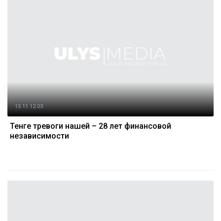
15.11 12:03
Тенге тревоги нашей – 28 лет финансовой
независимости