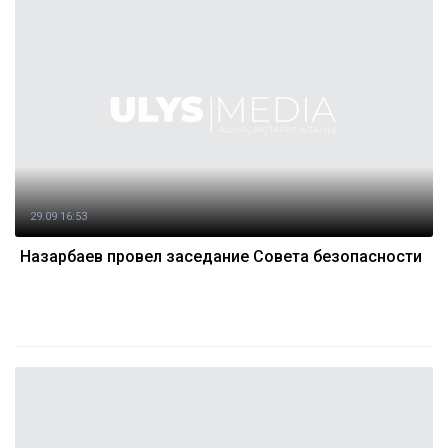
29.09 16:53
Назарбаев провел заседание Совета безопасности