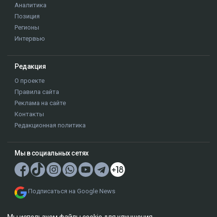
Аналитика
Позиция
Регионы
Интервью
Редакция
О проекте
Правила сайта
Реклама на сайте
Контакты
Редакционная политика
Мы в социальных сетях
Подписаться на Google News