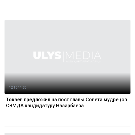
12.10 11:30
Токаев предложил на пост главы Совета мудрецов
СВМДА кандидатуру Назарбаева