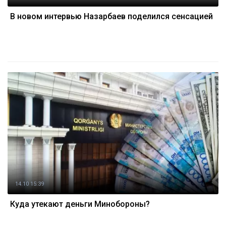
В новом интервью Назарбаев поделился сенсацией
14.10 15:39
Куда утекают деньги Минобороны?