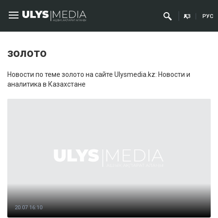
ҚАЗ
РУС
золото
Новости по теме золото на сайте Ulysmedia.kz: Новости и
аналитика в Казахстане
20.07 16:10