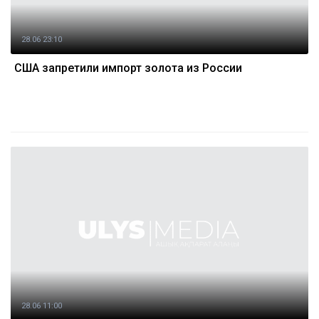
28.06 23:10
США запретили импорт золота из России
28.06 11:00