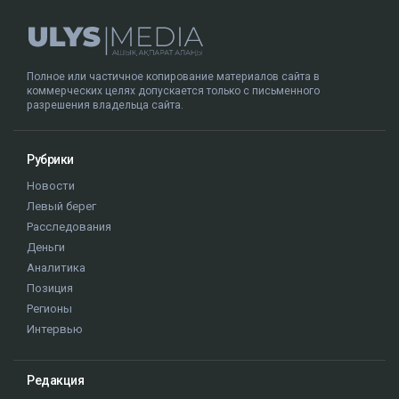
Полное или частичное копирование материалов сайта в
коммерческих целях допускается только с письменного
разрешения владельца сайта.
Рубрики
Новости
Левый берег
Расследования
Деньги
Аналитика
Позиция
Регионы
Интервью
Редакция