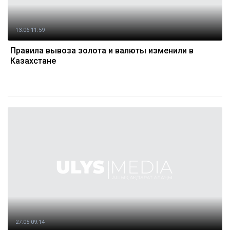
13.06 11:59
Правила вывоза золота и валюты изменили в
Казахстане
27.05 09:14