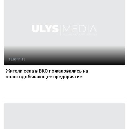
16.06 11:13
Жители села в ВКО пожаловались на
золотодобывающее предприятие