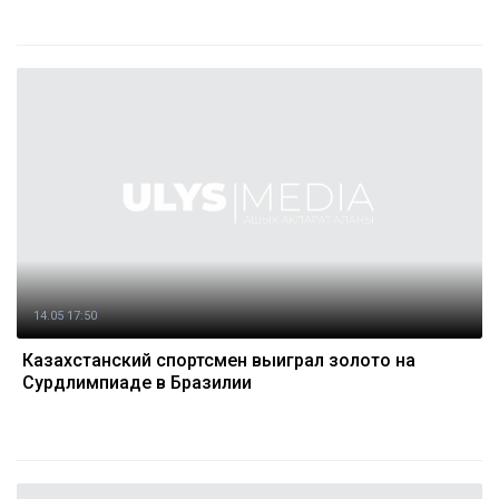
14.05 17:50
Казахстанский спортсмен выиграл золото на
Сурдлимпиаде в Бразилии