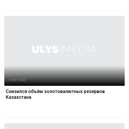
13.07 12:02
Снизился объём золотовалютных резервов
Казахстана