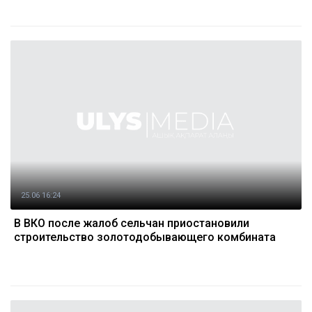
25.06 16:24
В ВКО после жалоб сельчан приостановили
строительство золотодобывающего комбината