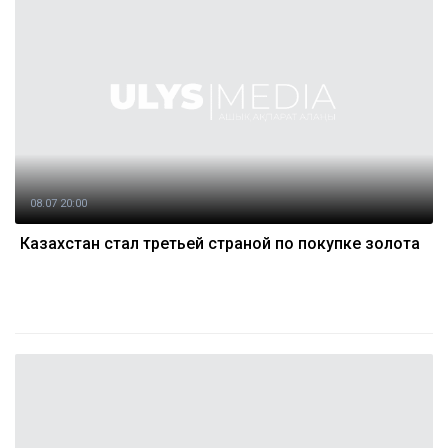
08.07 20:00
Казахстан стал третьей страной по покупке золота