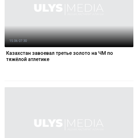
15.06 07:30
Казахстан завоевал третье золото на ЧМ по
тяжёлой атлетике