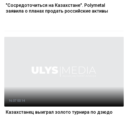
"Сосредоточиться на Казахстане". Polymetal
заявила о планах продать российские активы
16.07 00:14
Казахстанец выиграл золото турнира по дзюдо