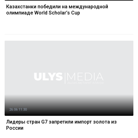
Казахстанки победили на международной
олимпиаде World Scholar’s Cup
26.06 11:30
Лидеры стран G7 запретили импорт золота из
России