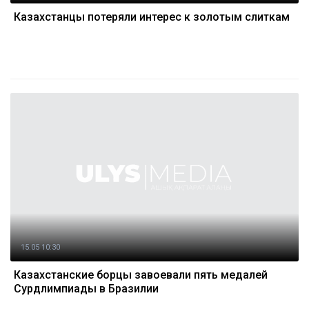
Казахстанцы потеряли интерес к золотым слиткам
15.05 10:30
Казахстанские борцы завоевали пять медалей
Сурдлимпиады в Бразилии