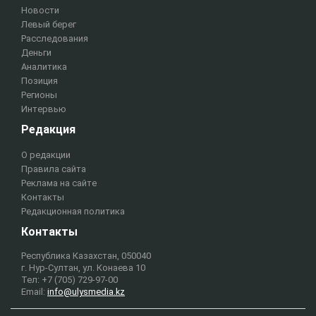
Новости
Левый берег
Расследования
Деньги
Аналитика
Позиция
Регионы
Интервью
Редакция
О редакции
Правила сайта
Реклама на сайте
Контакты
Редакционная политика
Контакты
Республика Казахстан, 050040
г. Нур-Султан, ул. Конаева 10
Тел: +7 (705) 729-97-00
Email:
info@ulysmedia.kz