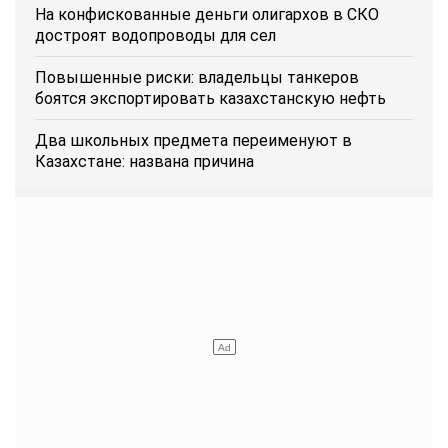
На конфискованные деньги олигархов в СКО
достроят водопроводы для сел
Повышенные риски: владельцы танкеров
боятся экспортировать казахстанскую нефть
Два школьных предмета переименуют в
Казахстане: названа причина