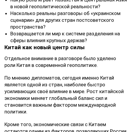
в новой геополитической реальности?
Насколько реальны разговоры об «украинском
сценарии» для других стран постсоветского
пространства?
Возвращается ли мир к системе разделения на
сферы влияния крупных держав?
Китай как новый центр силы
Отдельное внимание в разговоре было уделено
роли Китая в современной геополитике.
По мнению дипломатов, сегодня именно Китай
является одной из стран, наиболее быстро
усиливающих своё влияние в мире. Рост китайской
экономики меняет глобальный баланс сил и
становится важным фактором международной
политики.
Кроме того, экономические связи с Китаем
остаются одним из факторов, позволяющих России