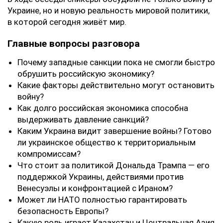
Украине, но и новую реальность мировой политики,
в которой сегодня живёт мир.
Главные вопросы разговора
Почему западные санкции пока не смогли быстро
обрушить российскую экономику?
Какие факторы действительно могут остановить
войну?
Как долго российская экономика способна
выдерживать давление санкций?
Каким Украина видит завершение войны? Готово
ли украинское общество к территориальным
компромиссам?
Что стоит за политикой Дональда Трампа — его
поддержкой Украины, действиями против
Венесуэлы и конфронтацией с Ираном?
Может ли НАТО полностью гарантировать
безопасность Европы?
Какую роль играет Казахстан и Центральная Азия