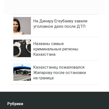
На Динару Егеубаеву завели
уголовное дело после ДТП
Названы самые
криминальные регионы
Казахстана
Казахстанец пожаловался
Жапарову после остановки
на границе
Рубрики