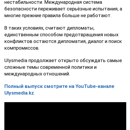
нестабильности. Международная система
безопасности переживает серьёзные испытания, а
многие прежние правила больше не работают.
В таких условиях, считают дипломаты,
единственным способом предотвращения новых
конфликтов остаются дипломатия, диалог и поиск
компромиссов.
Ulysmedia продолжает открыто обсуждать самые
сложные темы современной политики и
международных отношений.
Полный выпуск смотрите на YouTube-канале
Ulysmedia
.
kz
.