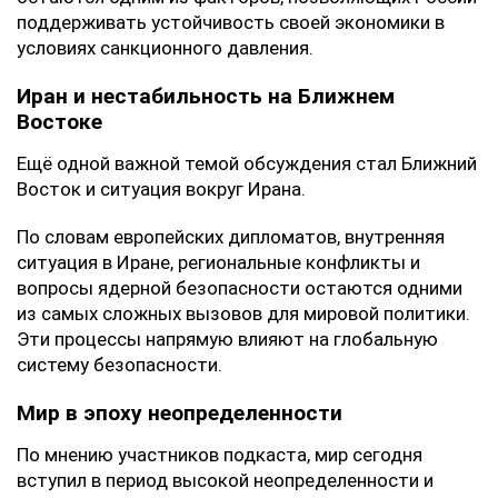
поддерживать устойчивость своей экономики в
условиях санкционного давления.
Иран и нестабильность на Ближнем
Востоке
Ещё одной важной темой обсуждения стал Ближний
Восток и ситуация вокруг Ирана.
По словам европейских дипломатов, внутренняя
ситуация в Иране, региональные конфликты и
вопросы ядерной безопасности остаются одними
из самых сложных вызовов для мировой политики.
Эти процессы напрямую влияют на глобальную
систему безопасности.
Мир в эпоху неопределенности
По мнению участников подкаста, мир сегодня
вступил в период высокой неопределенности и