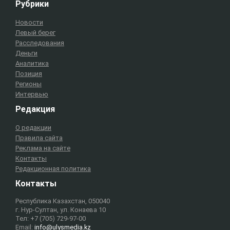
Рубрики
Новости
Левый берег
Расследования
Деньги
Аналитика
Позиция
Регионы
Интервью
Редакция
О редакции
Правила сайта
Реклама на сайте
Контакты
Редакционная политика
Контакты
Республика Казахстан, 050040
г. Нур-Султан, ул. Конаева 10
Тел: +7 (705) 729-97-00
Email:
info@ulysmedia.kz