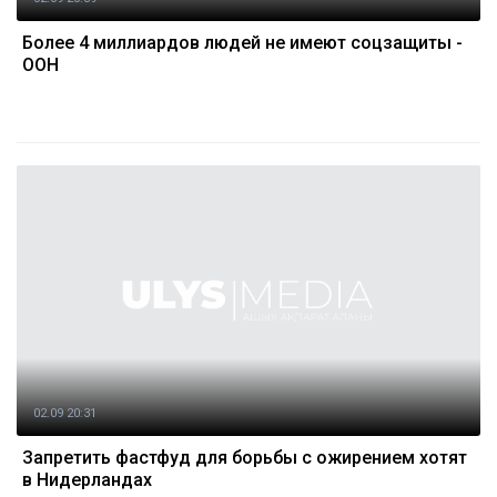
Более 4 миллиардов людей не имеют соцзащиты -
ООН
02.09 20:31
Запретить фастфуд для борьбы с ожирением хотят
в Нидерландах