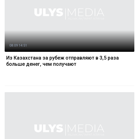
08.09 14:51
Из Казахстана за рубеж отправляют в 3,5 раза
больше денег, чем получают