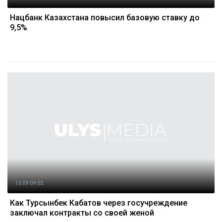
Нацбанк Казахстана повысил базовую ставку до
9,5%
13.09 09:02
Как Турсынбек Кабатов через госучреждение
заключал контракты со своей женой