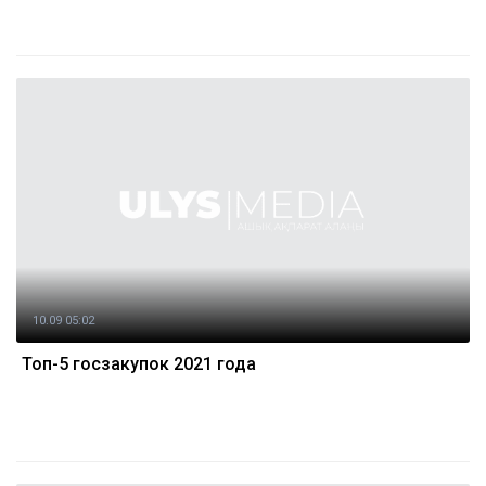
10.09 05:02
Топ-5 госзакупок 2021 года