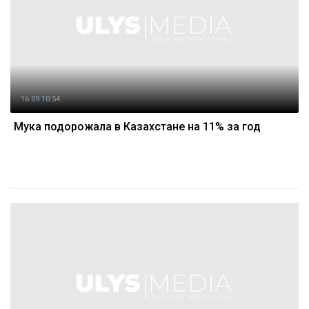
16.09 10:54
Мука подорожала в Казахстане на 11% за год