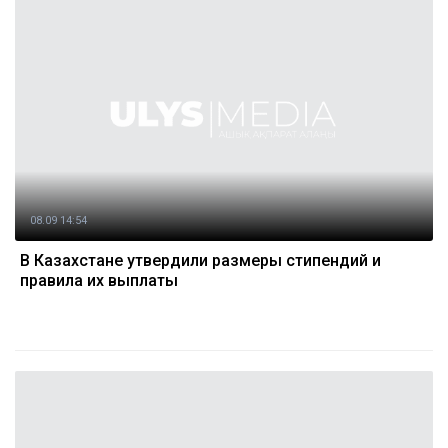
08.09 14:54
В Казахстане утвердили размеры стипендий и
правила их выплаты