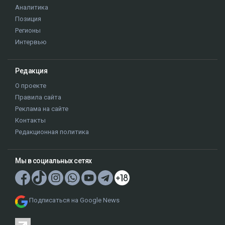
Аналитика
Позиция
Регионы
Интервью
Редакция
О проекте
Правила сайта
Реклама на сайте
Контакты
Редакционная политика
Мы в социальных сетях
Подписаться на Google News